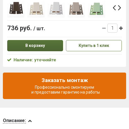
736 руб.
/ шт.
В корзину
Купить в 1 клик
Наличие: уточняйте
Заказать монтаж
Профессионально смонтируем
и предоставим гарантию на работы
Описание
Описание: