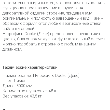
относительно ширины стен, что позволяет выполнять
функциональное назначение и служит для
декоративной отделки строения, придавая ему
оригинальный и полностью завершенный вид. Таким
образом оформляются любые вертикальные стыки
сайдинг-панелей.
H-профиль Docke (Деке) представлен в нескольких
цветах, благодаря чему этот функциональный элемент
можно подобрать к строению с любым внешним
дизайном.
Технические характеристики:
Наименование: H-профиль Docke (Деке)
Цвет: Лимон
Длина: 3000 мм
Количество в упаковке: 45 шт.
Вес упаковки: 43,5 кг