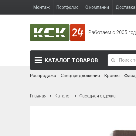
Монтаж
Портфолио
О компании
Доставка 
Работаем с 2005 го
КАТАЛОГ
ТОВАРОВ
Распродажа
Спецпредложения
Кровля
Фаса
Главная
Каталог
Фасадная отделка