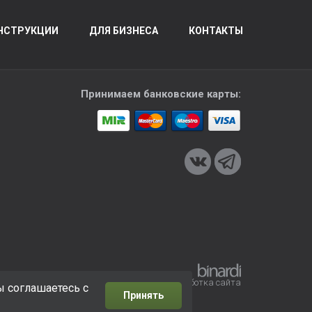
НСТРУКЦИИ
ДЛЯ БИЗНЕСА
КОНТАКТЫ
Принимаем банковские карты:
Разработка сайта
ы соглашаетесь с
Принять