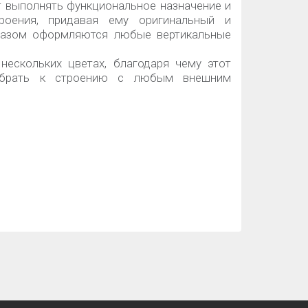
т выполнять функциональное назначение и
роения, придавая ему оригинальный и
разом оформляются любые вертикальные
нескольких цветах, благодаря чему этот
обрать к строению с любым внешним