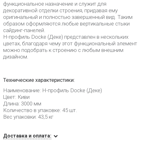
функциональное назначение и служит для
декоративной отделки строения, придавая ему
оригинальный и полностью завершенный вид. Таким
образом оформляются любые вертикальные стыки
сайдинг-панелей.
H-профиль Docke (Деке) представлен в нескольких
цветах, благодаря чему этот функциональный элемент
можно подобрать к строению с любым внешним
дизайном.
Технические характеристики:
Наименование: H-профиль Docke (Деке)
Цвет: Киви
Длина: 3000 мм
Количество в упаковке: 45 шт.
Вес упаковки: 43,5 кг
Доставка и оплата: