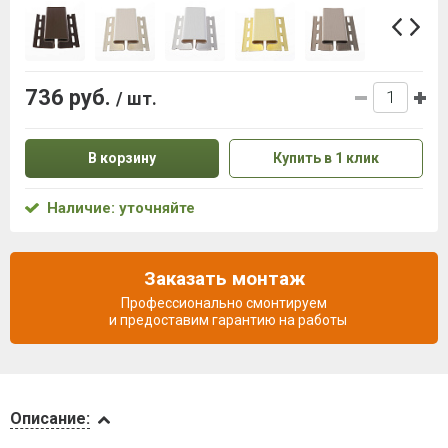
736 руб.
/ шт.
В корзину
Купить в 1 клик
Наличие: уточняйте
Заказать монтаж
Профессионально смонтируем
и предоставим гарантию на работы
Описание
Описание: