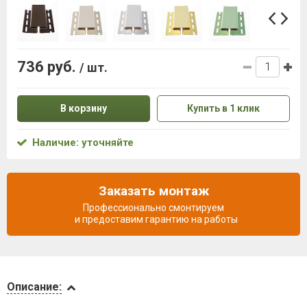
736 руб.
/ шт.
В корзину
Купить в 1 клик
Наличие: уточняйте
Заказать монтаж
Профессионально смонтируем
и предоставим гарантию на работы
Описание
Описание: