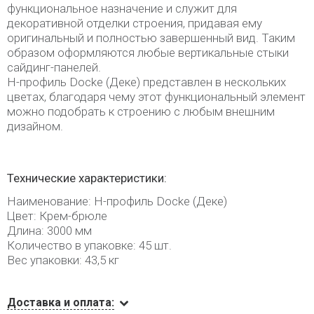
функциональное назначение и служит для
декоративной отделки строения, придавая ему
оригинальный и полностью завершенный вид. Таким
образом оформляются любые вертикальные стыки
сайдинг-панелей.
H-профиль Docke (Деке) представлен в нескольких
цветах, благодаря чему этот функциональный элемент
можно подобрать к строению с любым внешним
дизайном.
Технические характеристики:
Наименование: H-профиль Docke (Деке)
Цвет: Крем-брюле
Длина: 3000 мм
Количество в упаковке: 45 шт.
Вес упаковки: 43,5 кг
Доставка и оплата: