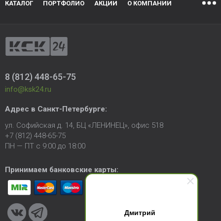
КАТАЛОГ
ПОРТФОЛИО
АКЦИИ
О КОМПАНИИ
8 (812) 448-65-75
info@ksk24.ru
Адрес в
Санкт-Петербурге
:
ул. Софийская д. 14, БЦ «ЛЕНИНЕЦ», офис 518
+7 (812) 448-65-75
ПН — ПТ с 9:00 до 18:00
Принимаем банковские карты:
Дмитрий