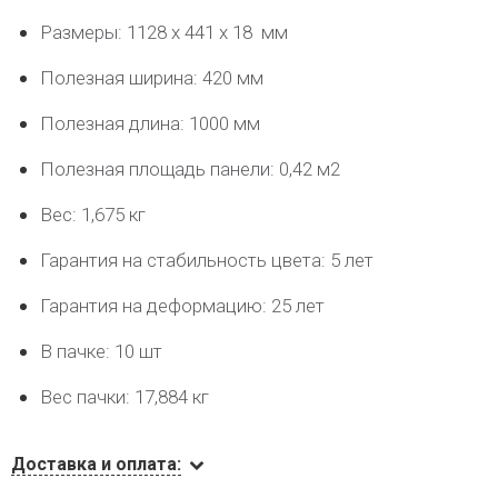
Размеры: 1128 х 441 х 18 мм
Полезная ширина: 420 мм
Полезная длина: 1000 мм
Полезная площадь панели: 0,42 м2
Вес: 1,675 кг
Гарантия на стабильность цвета: 5 лет
Гарантия на деформацию: 25 лет
В пачке: 10 шт
Вес пачки: 17,884 кг
Доставка и оплата: