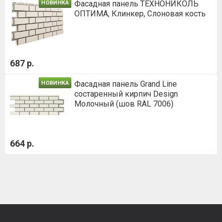
Фасадная панель ТЕХНОНИКОЛЬ
НОВИНКА
ОПТИМА, Клинкер, Слоновая кость
687 р.
Фасадная панель Grand Line
НОВИНКА
состаренный кирпич Design
Молочный (шов RAL 7006)
664 р.