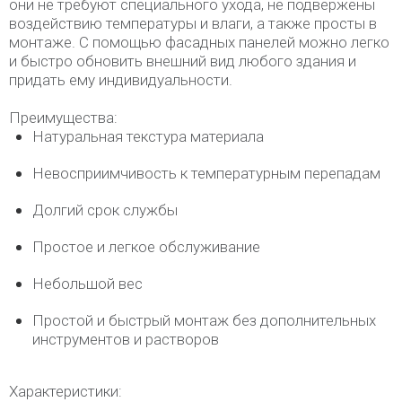
они не требуют специального ухода, не подвержены
воздействию температуры и влаги, а также просты в
монтаже. С помощью фасадных панелей можно легко
и быстро обновить внешний вид любого здания и
придать ему индивидуальности.
Преимущества:
Натуральная текстура материала
Невосприимчивость к температурным перепадам
Долгий срок службы
Простое и легкое обслуживание
Небольшой вес
Простой и быстрый монтаж без дополнительных
инструментов и растворов
Характеристики: