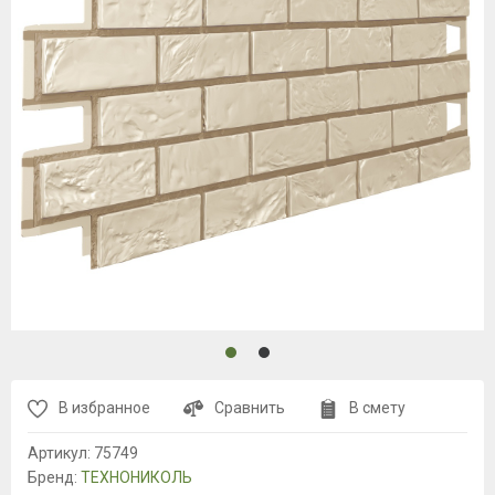
В избранное
Сравнить
В смету
Артикул:
75749
Бренд:
ТЕХНОНИКОЛЬ