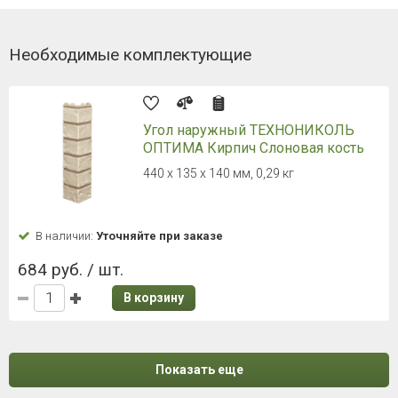
Необходимые комплектующие
Угол наружный ТЕХНОНИКОЛЬ
ОПТИМА Кирпич Слоновая кость
440 х 135 х 140 мм, 0,29 кг
В наличии:
Уточняйте при заказе
684 руб. / шт.
В корзину
Показать еще