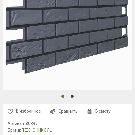
В избранное
Сравнить
В смету
Артикул:
80899
Бренд:
ТЕХНОНИКОЛЬ