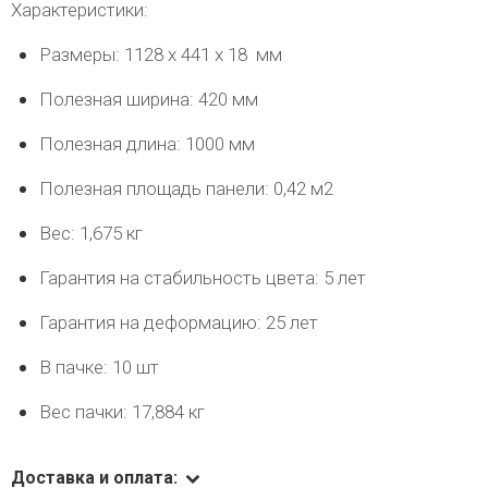
Характеристики:
Размеры: 1128 х 441 х 18 мм
Полезная ширина: 420 мм
Полезная длина: 1000 мм
Полезная площадь панели: 0,42 м2
Вес: 1,675 кг
Гарантия на стабильность цвета: 5 лет
Гарантия на деформацию: 25 лет
В пачке: 10 шт
Вес пачки: 17,884 кг
Доставка и оплата: