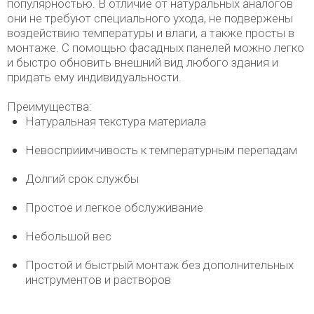
популярностью. В отличие от натуральных аналогов
они не требуют специального ухода, не подвержены
воздействию температуры и влаги, а также просты в
монтаже. С помощью фасадных панелей можно легко
и быстро обновить внешний вид любого здания и
придать ему индивидуальности.
Преимущества:
Натуральная текстура материала
Невосприимчивость к температурным перепадам
Долгий срок службы
Простое и легкое обслуживание
Небольшой вес
Простой и быстрый монтаж без дополнительных
инструментов и растворов