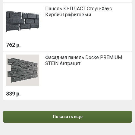
Панель Ю-ПЛАСТ Стоун-Хаус
Кирпич Графитовый
762 р.
Фасадная панель Docke PREMIUM
STEIN Антрацит
839 р.
Показать еще