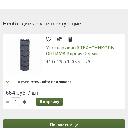
Необходимые комплектующие
Угол наружный ТЕХНОНИКОЛЬ
ОПТИМА Кирпич Серый
440 х 135 х 140 мм, 0,29 кг
В наличии:
Уточняйте при заказе
684 руб. / шт.
В корзину
Показать еще