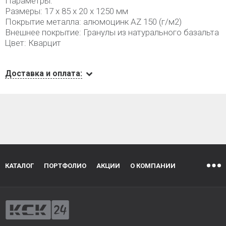
Параметры:
Размеры: 17 х 85 х 20 х 1250 мм
Покрытие металла: алюмоцинк AZ 150 (г/м2)
Внешнее покрытие: Гранулы из натурального базальта
Цвет: Кварцит
Доставка и оплата:
КАТАЛОГ
ПОРТФОЛИО
АКЦИИ
О КОМПАНИИ