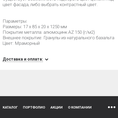
цвет фасада, либо выбрать контрастный цвет.
Параметры:
Размеры: 17 х 85 х 20 х 1250 мм
Покрытие металла: алюмоцинк AZ 150 (г/м2)
Внешнее покрытие: Гранулы из натурального базальта
Цвет: Мраморный
Доставка и оплата:
КАТАЛОГ
ПОРТФОЛИО
АКЦИИ
О КОМПАНИИ