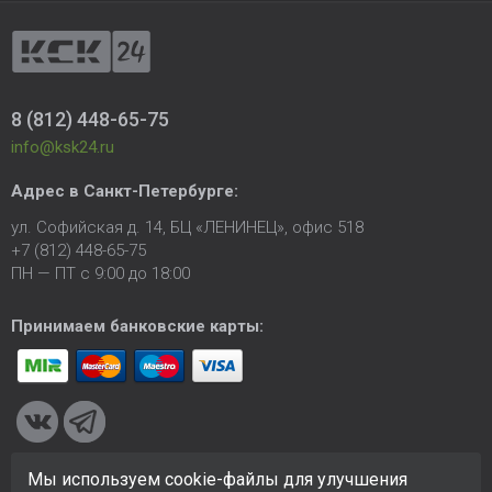
8 (812) 448-65-75
info@ksk24.ru
Адрес в
Санкт-Петербурге
:
ул. Софийская д. 14, БЦ «ЛЕНИНЕЦ», офис 518
+7 (812) 448-65-75
ПН — ПТ с 9:00 до 18:00
Принимаем банковские карты:
Мы используем cookie-файлы для улучшения
© 2005-2026 ООО «КСК». Сайт
https://ksk24.ru
создан