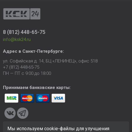
8 (812) 448-65-75
info@ksk24.ru
Адрес в
Санкт-Петербурге
:
ул. Софийская д. 14, БЦ «ЛЕНИНЕЦ», офис 518
+7 (812) 448-65-75
ПН — ПТ с 9:00 до 18:00
Принимаем банковские карты:
Мы используем cookie-файлы для улучшения
© 2005-2026 ООО «КСК». Сайт
https://ksk24.ru
создан