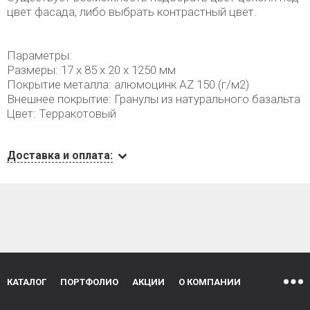
цвет фасада, либо выбрать контрастный цвет.
Параметры:
Размеры: 17 х 85 х 20 х 1250 мм
Покрытие металла: алюмоцинк AZ 150 (г/м2)
Внешнее покрытие: Гранулы из натурального базальта
Цвет: Терракотовый
Доставка и оплата:
КАТАЛОГ
ПОРТФОЛИО
АКЦИИ
О КОМПАНИИ