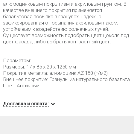
алюмоцинковым покрытием и акриловым грунтом. В
качестве внешнего покрытия применяется
базальтовая посыпка в гранулах, надежно
зафиксированная от осыпания акриловым лаком,
устойчивым к воздействию солнечных лучей.
Существует возможность подобрать цвет цоколя под
цвет фасада, либо выбрать контрастный цвет.
Параметры:
Размеры: 17 х 85 х 20 х 1250 мм
Покрытие металла: алюмоцинк AZ 150 (г/м2)
Внешнее покрытие: Гранулы из натурального базальта
Цвет: Античный
Доставка и оплата: