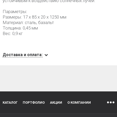
устойчивым к воздействию солнечных лучей.
Параметры:
Размеры: 17 х 85 х 20 х 1250 мм
Материал: сталь, базальт
Толщина: 0,45 мм
Вес: 0,9 кг
Доставка и оплата:
КАТАЛОГ
ПОРТФОЛИО
АКЦИИ
О КОМПАНИИ