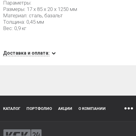
Параметры:
Размеры: 17 х 85 х 20 х 1250 мм
Материал: сталь, базальт
Толщина: 0,45 мм
Вес: 0,9 кг
Доставка и оплата:
КАТАЛОГ
ПОРТФОЛИО
АКЦИИ
О КОМПАНИИ