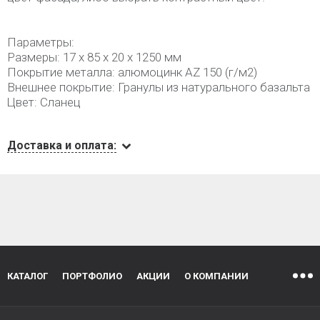
Параметры:
Размеры: 17 х 85 х 20 х 1250 мм
Покрытие металла: алюмоцинк AZ 150 (г/м2)
Внешнее покрытие: Гранулы из натурального базальта
Цвет: Сланец
Доставка и оплата:
КАТАЛОГ
ПОРТФОЛИО
АКЦИИ
О КОМПАНИИ