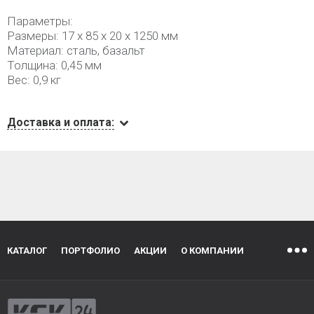
Параметры:
Размеры: 17 х 85 х 20 х 1250 мм
Материал: сталь, базальт
Толщина: 0,45 мм
Вес: 0,9 кг
Доставка и оплата:
КАТАЛОГ
ПОРТФОЛИО
АКЦИИ
О КОМПАНИИ