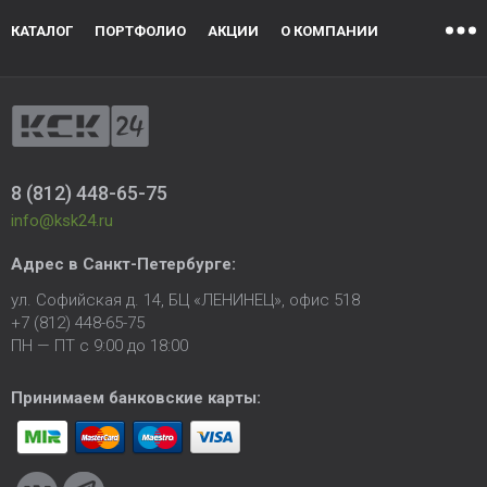
КАТАЛОГ
ПОРТФОЛИО
АКЦИИ
О КОМПАНИИ
8 (812) 448-65-75
info@ksk24.ru
Адрес в
Санкт-Петербурге
:
ул. Софийская д. 14, БЦ «ЛЕНИНЕЦ», офис 518
+7 (812) 448-65-75
ПН — ПТ с 9:00 до 18:00
Принимаем банковские карты: