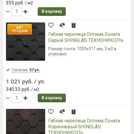
355 руб.
/ м2
В корзину
ХИТ
ПРОДАЖ
Гибкая черепица Оптима Соната
Серый SHINGLAS ТЕХНОНИКОЛЬ
Размер гонта: 1000х317 мм, 3 м2 в
упаковке
Наличие:
37 уп.
1 021 руб. / уп.
340.33 руб.
/ м2
В корзину
Гибкая черепица Оптима Соната
Коричневый SHINGLAS
ТЕХНОНИКОЛЬ