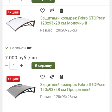
АКЦИЯ!
Защитный козырек Fakro STOPrain
120х93х28 см Молочный
Размер: 120х93х28 см
Наличие:
3 шт.
7 000 руб. / шт.
В корзину
АКЦИЯ!
Защитный козырек Fakro STOPrain
120х93х28 см Прозрачный
Размер: 120х93х28 см