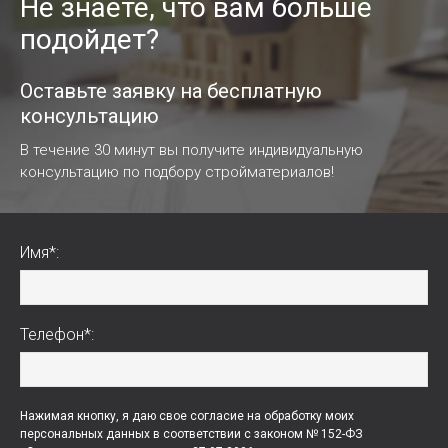
Не знаете, что вам больше
подойдет?
Оставьте заявку на бесплатную
консультацию
В течение 30 минут вы получите индивидуальную
консультацию по подбору стройматериалов!
Имя*:
Телефон*:
Нажимая кнопку, я даю свое согласие на обработку моих
персональных данных в соответствии с законом № 152-ФЗ