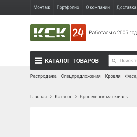
Монтаж
Портфолио
О компании
Доставка 
Работаем с 2005 го
КАТАЛОГ
ТОВАРОВ
Распродажа
Спецпредложения
Кровля
Фаса
Главная
Каталог
Кровельные материалы