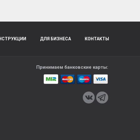
НСТРУКЦИИ
ДЛЯ БИЗНЕСА
КОНТАКТЫ
Принимаем банковские карты: