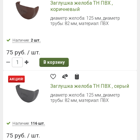
ТЕХНОНИКОЛЬ ОПТИМА Угол
желоба 90° (Белый)
Диаметр 120 мм
Наличие:
42 шт.
230 руб. / шт.
В корзину
ТЕХНОНИКОЛЬ ОПТИМА Угол
желоба 90° (Коричневый)
Диаметр 120 мм
Наличие:
42 шт.