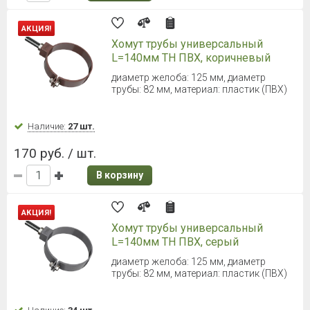
Наличие:
Уточняйте
307 руб. / шт.
В корзину
ТЕХНОНИКОЛЬ ОПТИМА Желоб
2000 мм (Черный)
Диаметр 120 мм
Наличие:
Уточняйте
307 руб. / шт.
В корзину