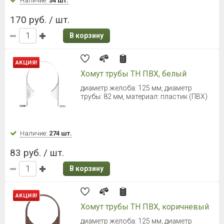
ТЕХНОНИКОЛЬ ОПТИМА Желоб
2000 мм (Темно-коричневый)
Диаметр 120 мм
Наличие:
Уточняйте
307 руб. / шт.
В корзину
ТЕХНОНИКОЛЬ ОПТИМА Труба
2000 мм (Белый)
Длина: 2000 мм, диаметр трубы: 80 мм
Наличие:
Уточняйте
338 руб. / шт.