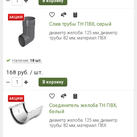
ТЕХНОНИКОЛЬ Макси Труба 3000
мм (Белый)
длина: 3000 мм, диаметр трубы: 100 мм
Наличие:
Уточняйте
1 533 руб. / шт.
В корзину
ТЕХНОНИКОЛЬ Макси Труба 3000
мм (Графитово-серый)
длина: 3000 мм, диаметр трубы: 100 мм
Наличие:
Уточняйте