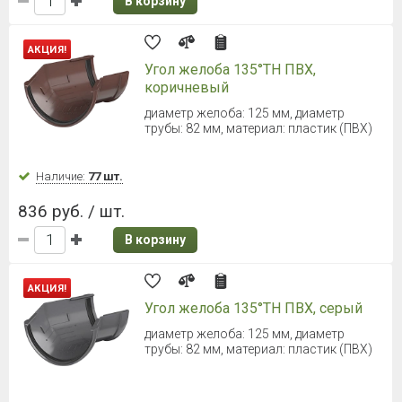
Длина: 3000 мм, диаметр трубы: 100 мм
Наличие:
Уточняйте
928 руб. / шт.
В корзину
ТЕХНОНИКОЛЬ ОПТИМА Желоб
3000 мм (Черный)
Диаметр 120 мм
Наличие:
Уточняйте
419 руб. / шт.
В корзину