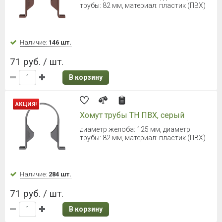
В корзину
ТЕХНОНИКОЛЬ ОПТИМА Труба
2000 мм (Серый)
Длина: 2000 мм, диаметр трубы: 80 мм
Наличие:
Уточняйте
371 руб. / шт.
В корзину
ТЕХНОНИКОЛЬ ОПТИМА Труба
2000 мм (Коричневый)
Длина: 2000 мм, диаметр трубы: 80 мм