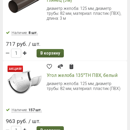
Наличие:
Уточняйте
885 руб. / шт.
В корзину
ТЕХНОНИКОЛЬ УЛЬТРА Труба
3000 мм (Серый)
Длина: 3000 мм, диаметр трубы: 100 мм
Наличие:
Уточняйте
928 руб. / шт.
В корзину
ТЕХНОНИКОЛЬ УЛЬТРА Труба
3000 мм (Темно-коричневый)