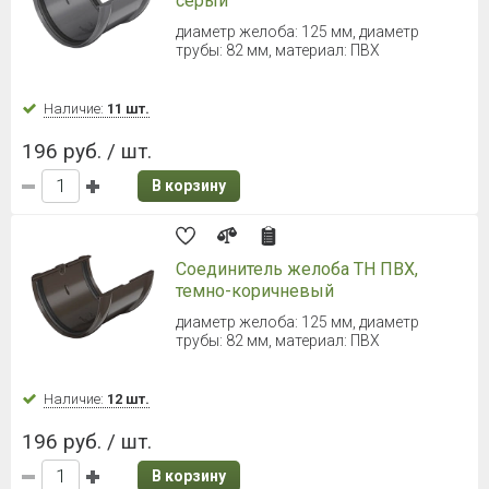
Наличие:
Уточняйте
510 руб. / шт.
В корзину
ТЕХНОНИКОЛЬ Макси Труба 1000
мм (Темно-коричневый)
длина: 1000 мм, диаметр трубы: 100 мм
Наличие:
Уточняйте
510 руб. / шт.
В корзину