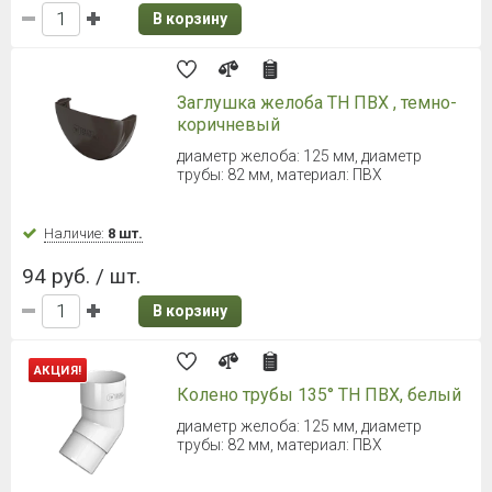
243 руб. / шт.
В корзину
ТЕХНОНИКОЛЬ ОПТИМА Угол
желоба 90° (Серый)
Диаметр 120 мм
Наличие:
34 шт.
243 руб. / шт.
В корзину
ТЕХНОНИКОЛЬ ОПТИМА
Хомут трубы (Белый)
Диаметр 80 мм