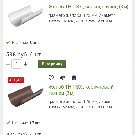
ТЕХНОНИКОЛЬ ОПТИМА
Слив трубы (Коричневый)
Диаметр 80 мм
Наличие:
109 шт.
166 руб. / шт.
В корзину
ТЕХНОНИКОЛЬ ОПТИМА
Слив трубы (Серый)
Диаметр 80 мм
Наличие:
67 шт.