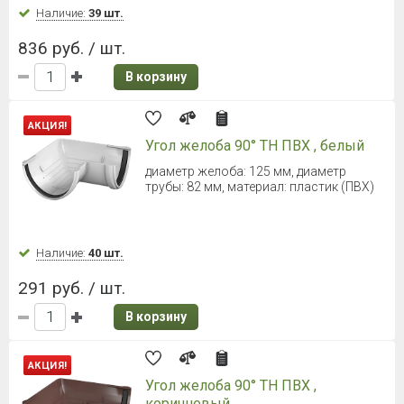
ТЕХНОНИКОЛЬ ОПТИМА Желоб
3000 мм (Темно-коричневый)
Диаметр 120 мм
Наличие:
Уточняйте
419 руб. / шт.
В корзину
ТЕХНОНИКОЛЬ ОПТИМА Желоб
2000 мм (Белый)
Диаметр 120 мм
Наличие:
Уточняйте