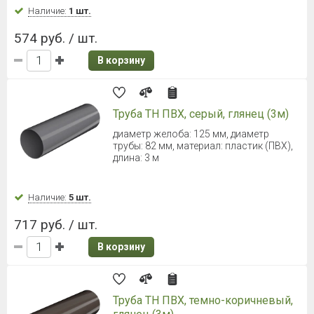
В корзину
ТЕХНОНИКОЛЬ УЛЬТРА Желоб
3000 мм (Темно-коричневый)
Диаметр 142 мм
Наличие:
Уточняйте
735 руб. / шт.
В корзину
ТЕХНОНИКОЛЬ УЛЬТРА Труба
3000 мм (Белый)
Длина: 3000 мм, диаметр трубы: 100 мм