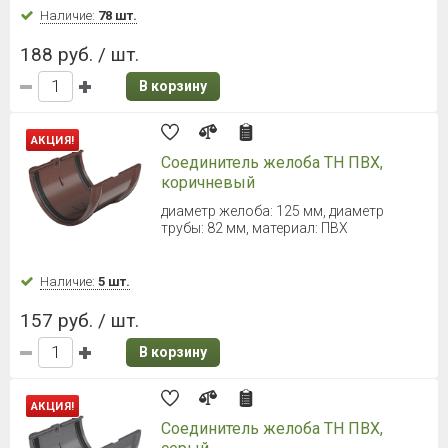
1 533 руб. / шт.
В корзину
ТЕХНОНИКОЛЬ Макси Труба 1000
мм (Белый)
длина: 1000 мм, диаметр трубы: 100 мм
Наличие:
Уточняйте
510 руб. / шт.
В корзину
ТЕХНОНИКОЛЬ Макси Труба 1000
мм (Графитово-серый)
длина: 1000 мм, диаметр трубы: 100 мм