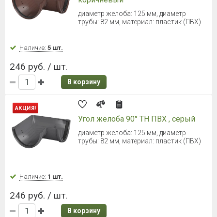
278 руб. / шт.
В корзину
ТЕХНОНИКОЛЬ ОПТИМА Желоб
2000 мм (Серый)
Диаметр 120 мм
Наличие:
Уточняйте
307 руб. / шт.
В корзину
ТЕХНОНИКОЛЬ ОПТИМА Желоб
2000 мм (Коричневый)
Диаметр 120 мм