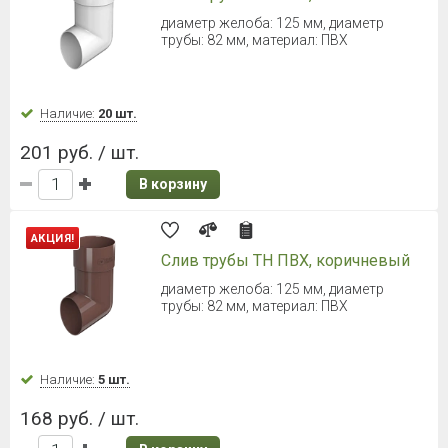
Диаметр 152 мм
Наличие:
Уточняйте
1 150 руб. / шт.
В корзину
ТЕХНОНИКОЛЬ Макси Труба 3000
мм (Темно-коричневый)
длина: 3000 мм, диаметр трубы: 100 мм
Наличие:
Уточняйте
1 533 руб. / шт.
В корзину