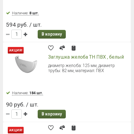
Для желоба диаметром 120 мм
Наличие:
197 шт.
155 руб. / шт.
В корзину
ТЕХНОНИКОЛЬ ОПТИМА
Соединитель желоба (Серый)
Для желоба диаметром 120 мм
Наличие:
86 шт.
155 руб. / шт.
В корзину