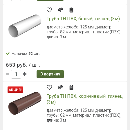
ТЕХНОНИКОЛЬ УЛЬТРА Желоб
3000 мм (Белый)
Диаметр 142 мм
Наличие:
Уточняйте
700 руб. / шт.
В корзину
ТЕХНОНИКОЛЬ УЛЬТРА Желоб
3000 мм (Серый)
Диаметр 142 мм
Наличие:
Уточняйте
735 руб. / шт.