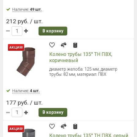
Наличие:
525 шт.
66 руб. / шт.
В корзину
ТЕХНОНИКОЛЬ ОПТИМА
Хомут трубы (Коричневый)
Диаметр 80 мм
Наличие:
278 шт.
70 руб. / шт.
В корзину