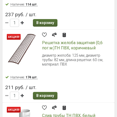
Наличие:
Уточняйте
1 150 руб. / шт.
В корзину
ТЕХНОНИКОЛЬ Макси Желоб 3000
мм (Темно-коричневый)
Диаметр 152 мм
Наличие:
Уточняйте
1 150 руб. / шт.
В корзину
ТЕХНОНИКОЛЬ Макси Желоб 3000
мм (Графитово-серый)