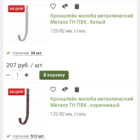
Наличие:
Уточняйте
371 руб. / шт.
В корзину
ТЕХНОНИКОЛЬ ОПТИМА Труба
2000 мм (Темно-коричневый)
Длина: 2000 мм, диаметр трубы: 80 мм
Наличие:
Уточняйте
371 руб. / шт.
В корзину
ТЕХНОНИКОЛЬ ОПТИМА Труба