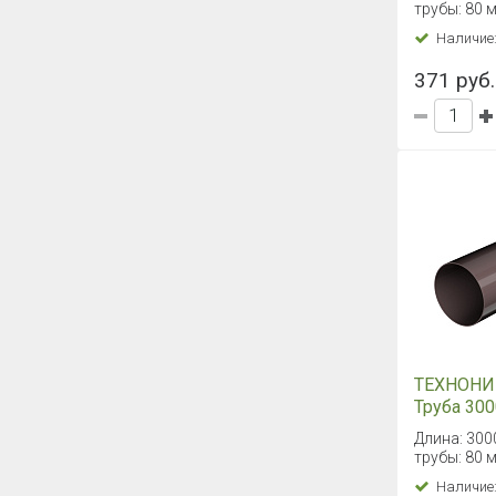
трубы: 80 
Наличие
371 руб.
ТЕХНОНИ
Труба 300
коричнев
Длина: 300
трубы: 80 
Наличие