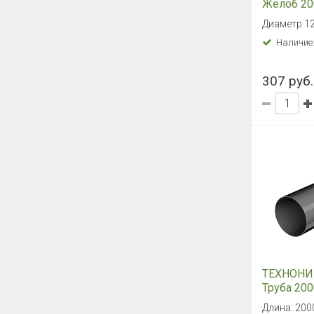
Желоб 20
(Коричне
Диаметр 1
Наличие
307 руб.
ТЕХНОНИ
Труба 20
Длина: 200