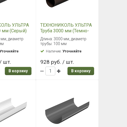
КОЛЬ УЛЬТРА
ТЕХНОНИКОЛЬ УЛЬТРА
0 мм (Серый)
Труба 3000 мм (Темно-
коричневый)
 мм, диаметр
Длина: 3000 мм, диаметр
мм
трубы: 100 мм
Уточняйте
Наличие:
Уточняйте
/ шт.
928 руб. / шт.
В корзину
В корзину