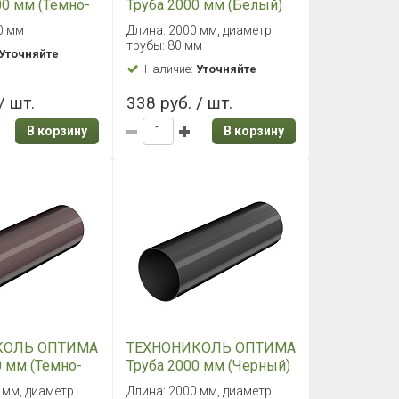
0 мм (Темно-
Труба 2000 мм (Белый)
ый)
0 мм
Длина: 2000 мм, диаметр
трубы: 80 мм
Уточняйте
Наличие:
Уточняйте
/ шт.
338 руб. / шт.
В корзину
В корзину
КОЛЬ ОПТИМА
ТЕХНОНИКОЛЬ ОПТИМА
0 мм (Темно-
Труба 2000 мм (Черный)
ый)
 мм, диаметр
Длина: 2000 мм, диаметр