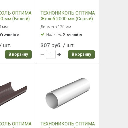
КОЛЬ ОПТИМА
ТЕХНОНИКОЛЬ ОПТИМА
0 мм (Белый)
Желоб 2000 мм (Серый)
0 мм
Диаметр 120 мм
Уточняйте
Наличие:
Уточняйте
/ шт.
307 руб. / шт.
В корзину
В корзину
КОЛЬ ОПТИМА
ТЕХНОНИКОЛЬ ОПТИМА