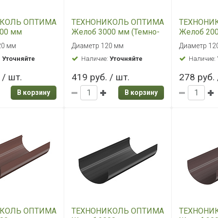
КОЛЬ ОПТИМА
ТЕХНОНИКОЛЬ ОПТИМА
ТЕХНОНИ
00 мм
Желоб 3000 мм (Темно-
Желоб 200
коричневый)
20 мм
Диаметр 120 мм
Диаметр 12
:
Уточняйте
Наличие:
Уточняйте
Наличие:
 / шт.
419 руб. / шт.
278 руб. 
В корзину
В корзину
КОЛЬ ОПТИМА
ТЕХНОНИКОЛЬ ОПТИМА
ТЕХНОНИ