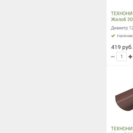
ТЕХНОНИ
Желоб 30
(Черный)
Диаметр 1
Наличие
419 руб.
ТЕХНОНИ