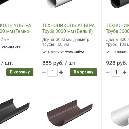
КОЛЬ УЛЬТРА
ТЕХНОНИКОЛЬ УЛЬТРА
ТЕХНОНИ
00 мм (Темно-
Труба 3000 мм (Белый)
Труба 300
ый)
42 мм
Длина: 3000 мм, диаметр
Длина: 3000
трубы: 100 мм
трубы: 100 
:
Уточняйте
Наличие:
Уточняйте
Наличие:
 / шт.
885 руб. / шт.
928 руб. 
В корзину
В корзину