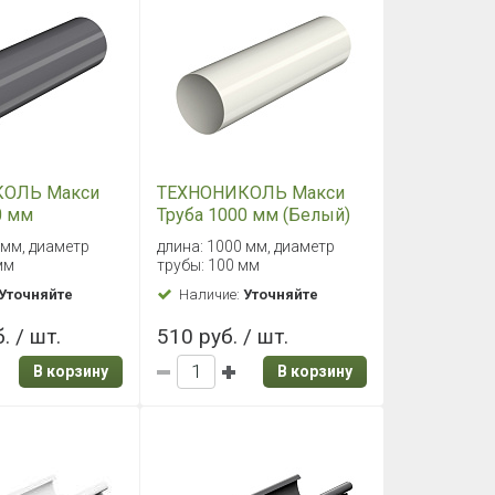
КОЛЬ Макси
ТЕХНОНИКОЛЬ Макси
0 мм
Труба 1000 мм (Белый)
о-серый)
 мм, диаметр
длина: 1000 мм, диаметр
мм
трубы: 100 мм
Уточняйте
Наличие:
Уточняйте
. / шт.
510 руб. / шт.
В корзину
В корзину