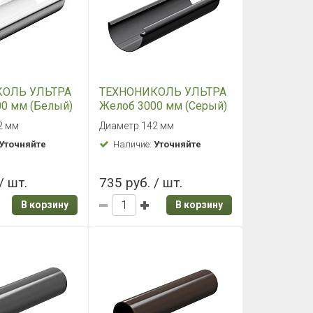
КОЛЬ УЛЬТРА
ТЕХНОНИКОЛЬ УЛЬТРА
0 мм (Белый)
Желоб 3000 мм (Серый)
2 мм
Диаметр 142 мм
Уточняйте
Наличие:
Уточняйте
/ шт.
735 руб. / шт.
В корзину
В корзину