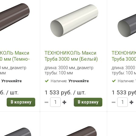
КОЛЬ Макси
ТЕХНОНИКОЛЬ Макси
ТЕХНОНИ
0 мм (Темно-
Труба 3000 мм (Белый)
Труба 300
ый)
(Графитов
0 мм, диаметр
длина: 3000 мм, диаметр
длина: 3000
 мм
трубы: 100 мм
трубы: 100 
:
Уточняйте
Наличие:
Уточняйте
Наличие:
б. / шт.
1 533 руб. / шт.
1 533 руб
В корзину
В корзину