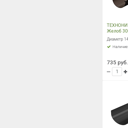
ТЕХНОНИ
Желоб 30
коричнев
Диаметр 1
Наличие
735 руб.