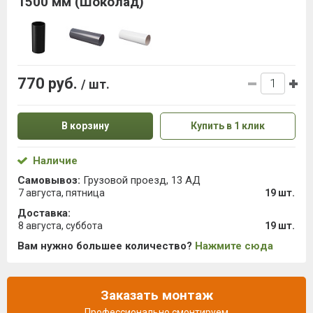
1500 мм (Шоколад)
770 руб.
/ шт.
В корзину
Купить в 1 клик
Наличие
Самовывоз:
Грузовой проезд, 13 АД
7 августа, пятница
19 шт.
Доставка:
8 августа, суббота
19 шт.
Вам нужно большее количество?
Нажмите сюда
Заказать монтаж
Профессионально смонтируем