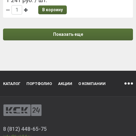
1 241 руб. / шт.
В корзину
Показать еще
КАТАЛОГ
ПОРТФОЛИО
АКЦИИ
О КОМПАНИИ
8 (812) 448-65-75