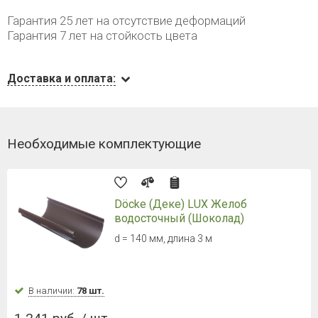
Гарантия 25 лет на отсутствие деформаций
Гарантия 7 лет на стойкость цвета
Доставка и оплата:
Необходимые комплектующие
Döcke (Деке) LUX Желоб
водосточный (Шоколад)
d = 140 мм, длина 3 м
В наличии:
78 шт.